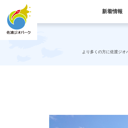
新着情報
より多くの方に佐渡ジオ