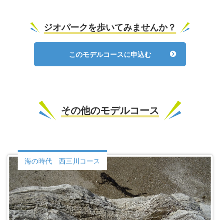
ジオパークを歩いてみませんか？
このモデルコースに申込む
その他のモデルコース
海の時代 西三川コース