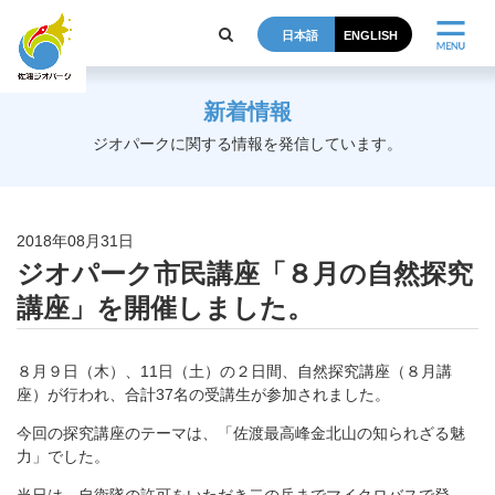
日本語
ENGLISH
新着情報
ジオパークに関する情報を発信しています。
2018年08月31日
ジオパーク市民講座「８月の自然探究
講座」を開催しました。
８月９日（木）、11日（土）の２日間、自然探究講座（８月講
座）が行われ、合計37名の受講生が参加されました。
今回の探究講座のテーマは、「佐渡最高峰金北山の知られざる魅
力」でした。
当日は、自衛隊の許可をいただき二の岳までマイクロバスで登