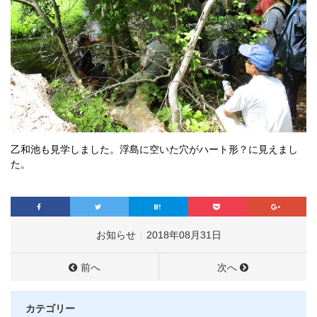
乙和池も見学しました。浮島に空いた穴がハート形？に見えまし
た。
お知らせ
2018年08月31日
前へ
次へ
カテゴリー