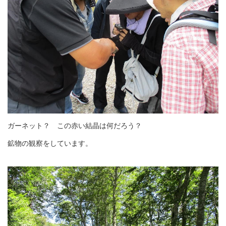
ガーネット？ この赤い結晶は何だろう？
鉱物の観察をしています。