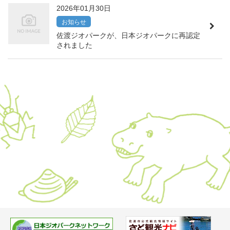
2026年01月30日
お知らせ
佐渡ジオパークが、日本ジオパークに再認定
されました