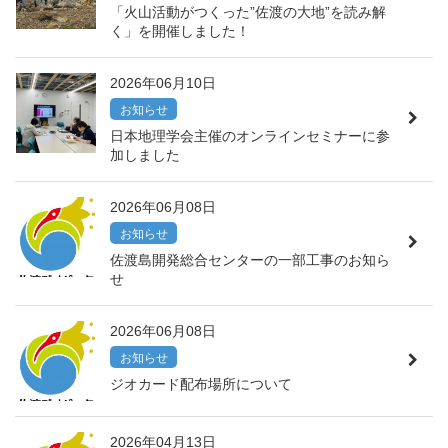
「火山活動がつくった”佐渡の大地”を読み解
く」を開催しました！
2026年06月10日
お知らせ
日本地理学会主催のオンラインセミナーに参
加しました
2026年06月08日
お知らせ
佐渡島開発総合センターの一部工事のお知ら
せ
2026年06月08日
お知らせ
ジオカード配布場所について
2026年04月13日