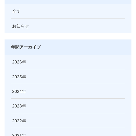
全て
お知らせ
年間アーカイブ
2026
2025
2024
2023
2022
2021