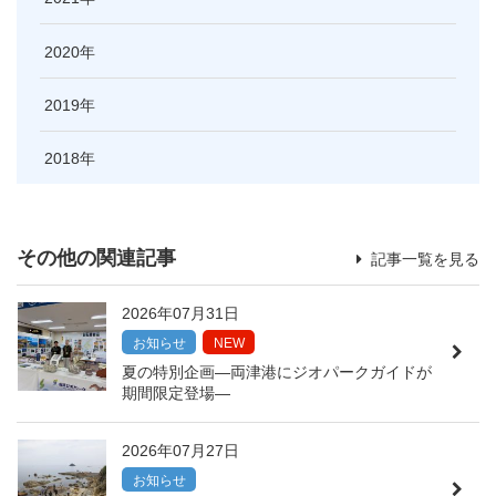
2020
2019
2018
その他の関連記事
記事一覧を見る
2026年07月31日
お知らせ
NEW
夏の特別企画―両津港にジオパークガイドが
期間限定登場―
2026年07月27日
お知らせ