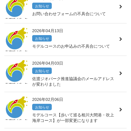
お知らせ
お問い合わせフォームの不具合について
2026年04月13日
お知らせ
モデルコースのお申込みの不具合について
2026年04月03日
お知らせ
佐渡ジオパーク推進協議会のメールアドレス
が変わりました
2026年02月06日
お知らせ
モデルコース【歩いて巡る相川大間港・吹上
海岸コース】が一部変更になります