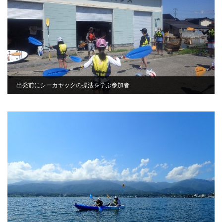
出発前にシーカヤックの操法を学ぶ参加者