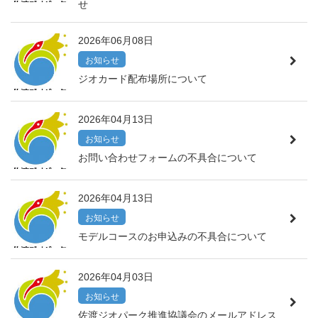
せ
2026年06月08日
お知らせ
ジオカード配布場所について
2026年04月13日
お知らせ
お問い合わせフォームの不具合について
2026年04月13日
お知らせ
モデルコースのお申込みの不具合について
2026年04月03日
お知らせ
佐渡ジオパーク推進協議会のメールアドレス