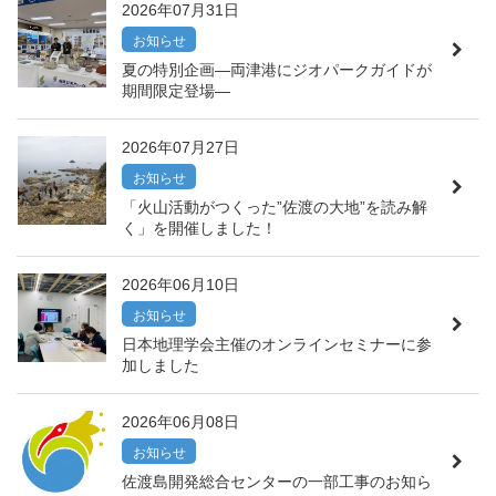
2026年07月31日
お知らせ
夏の特別企画―両津港にジオパークガイドが
期間限定登場―
2026年07月27日
お知らせ
「火山活動がつくった”佐渡の大地”を読み解
く」を開催しました！
2026年06月10日
お知らせ
日本地理学会主催のオンラインセミナーに参
加しました
2026年06月08日
お知らせ
佐渡島開発総合センターの一部工事のお知ら