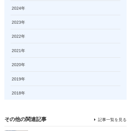
2024
2023
2022
2021
2020
2019
2018
その他の関連記事
記事一覧を見る