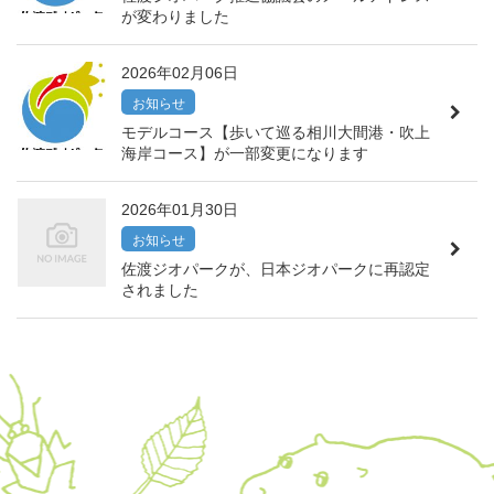
が変わりました
2026年02月06日
お知らせ
モデルコース【歩いて巡る相川大間港・吹上
海岸コース】が一部変更になります
2026年01月30日
お知らせ
佐渡ジオパークが、日本ジオパークに再認定
されました