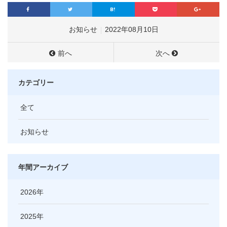
お知らせ
2022年08月10日
前へ
次へ
カテゴリー
全て
お知らせ
年間アーカイブ
2026
2025