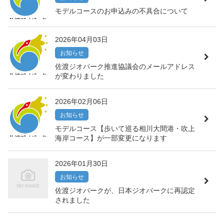
モデルコースのお申込みの不具合について
2026年04月03日
お知らせ
佐渡ジオパーク推進協議会のメールアドレス
が変わりました
2026年02月06日
お知らせ
モデルコース【歩いて巡る相川大間港・吹上
海岸コース】が一部変更になります
2026年01月30日
お知らせ
佐渡ジオパークが、日本ジオパークに再認定
されました