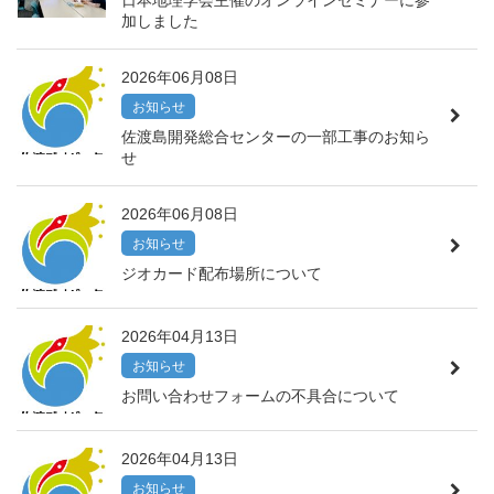
加しました
2026年06月08日
お知らせ
佐渡島開発総合センターの一部工事のお知ら
せ
2026年06月08日
お知らせ
ジオカード配布場所について
2026年04月13日
お知らせ
お問い合わせフォームの不具合について
2026年04月13日
お知らせ