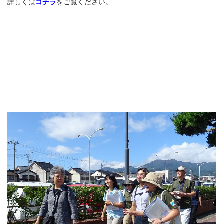
詳しくは
コチラ
をご覧ください。