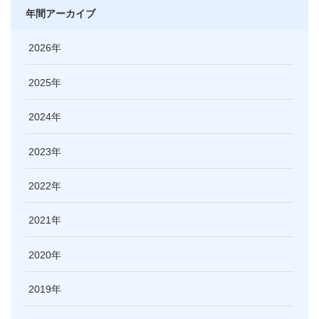
年間アーカイブ
2026
2025
2024
2023
2022
2021
2020
2019