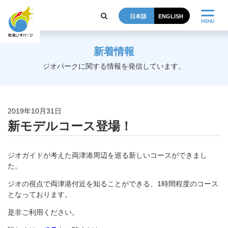
日本語
ENGLISH
新着情報
ジオパークに関する情報を発信しています。
2019年10月31日
新モデルコース登場！
ジオガイドが考えた両津港周辺を巡る新しいコースができまし
た。
ジオの視点で両津港付近を知ることができる、1時間程度のコース
となっております。
是非ご利用ください。