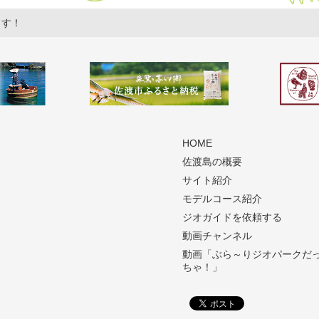
ます！
HOME
佐渡島の概要
サイト紹介
モデルコース紹介
ジオガイドを依頼する
動画チャンネル
動画「ぶら～りジオパークだ
ちゃ！」