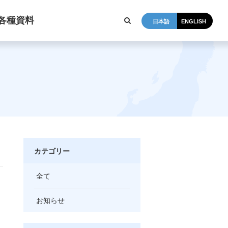
各種資料
日本語
ENGLISH
カテゴリー
全て
お知らせ