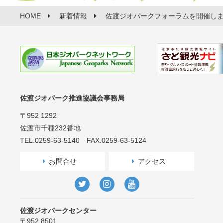
HOME
新着情報
佐渡ジオパークフォーラムを開催し
佐渡ジオパーク推進協議会事務局
〒952 1292
佐渡市千種232番地
TEL.0259-63-5140 FAX.0259-63-5124
お問合せ
アクセス
佐渡ジオパークセンター
〒952 8501