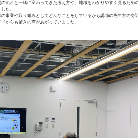
間の流れと一緒に変わってきた考え方や、地域をわかりやすく見るため
ました。
際の事業や取り組みとしてどんなことをしているかも講師の先生方の身
イドからも驚きの声があがっていました。