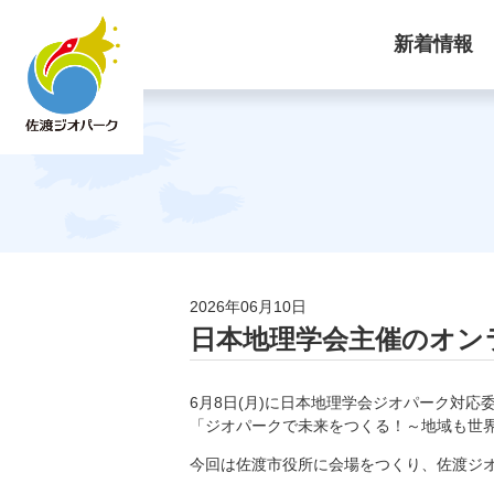
新着情報
2026年06月10日
日本地理学会主催のオン
6月8日(月)に日本地理学会ジオパーク対
「ジオパークで未来をつくる！～地域も世
今回は佐渡市役所に会場をつくり、佐渡ジ