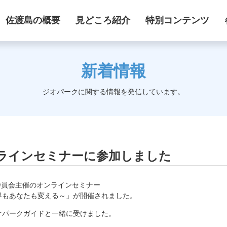
佐渡島の概要
見どころ紹介
特別コンテンツ
新着情報
ジオパークに関する情報を発信しています。
ラインセミナーに参加しました
応委員会主催のオンラインセミナー
界もあなたも変える～」が開催されました。
オパークガイドと一緒に受けました。