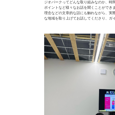
ジオパークってどんな取り組みなのか、時
ポイントなど様々なお話を聞くことができ
理念などの文章的な話にも触れながら、実
な地域を取り上げてお話してくださり、ガ