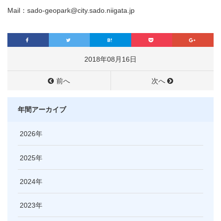
Mail：sado-geopark@city.sado.niigata.jp
2018年08月16日
前へ
次へ
年間アーカイブ
2026
2025
2024
2023