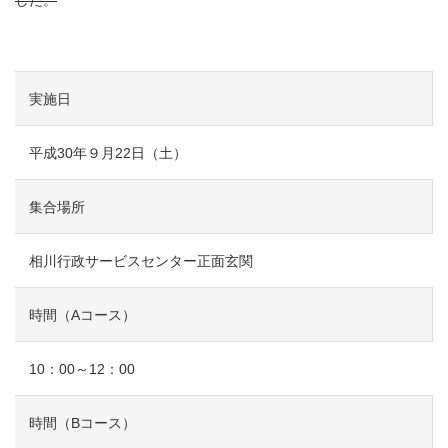
実施日
平成30年９月22日（土）
集合場所
相川行政サービスセンター正面玄関
時間（Aコース）
10：00～12：00
時間（Bコース）