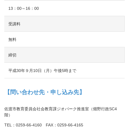
13：00～16：00
受講料
無料
締切
平成30年９月10日（月）午後5時まで
【問い合わせ先・申し込み先】
佐渡市教育委員会社会教育課ジオパーク推進室（畑野行政SC4
階）
TEL：0259-66-4160 FAX：0259-66-4165