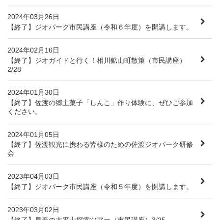
2024年03月26日
【終了】ジオパーク市民講座（令和６年度）を開講します。
2024年02月16日
【終了】ジオガイドと行く！相川鉱山町散策（市民講座）
2/28
2024年01月30日
【終了】佐渡の郷土菓子「しんこ」作り体験に、ぜひご参加
ください。
2024年01月05日
【終了】佐渡観光に携わる皆様のための佐渡ジオパーク研修
会
2023年04月03日
【終了】ジオパーク市民講座（令和５年度）を開講します。
2023年03月02日