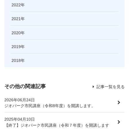
2022
2021
2020
2019
2018
その他の関連記事
記事一覧を見る
2026年06月24日
ジオパーク市民講座（令和8年度）を開講します。
2025年04月10日
【終了】ジオパーク市民講座（令和７年度）を開講します