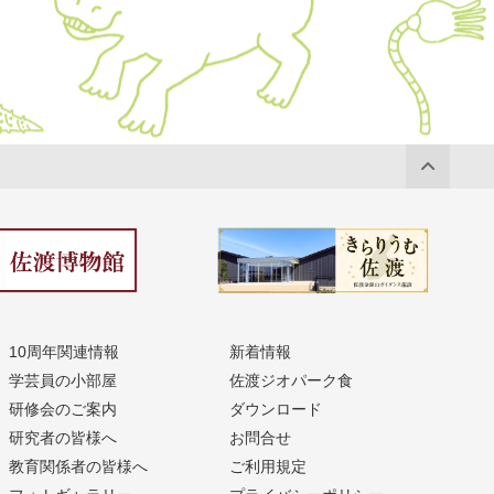
10周年関連情報
新着情報
学芸員の小部屋
佐渡ジオパーク食
研修会のご案内
ダウンロード
研究者の皆様へ
お問合せ
教育関係者の皆様へ
ご利用規定