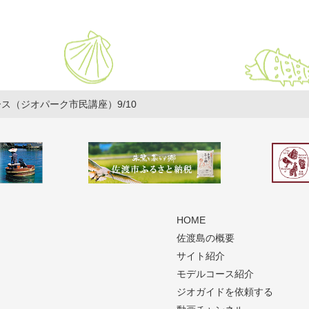
ス（ジオパーク市民講座）9/10
HOME
佐渡島の概要
サイト紹介
モデルコース紹介
ジオガイドを依頼する