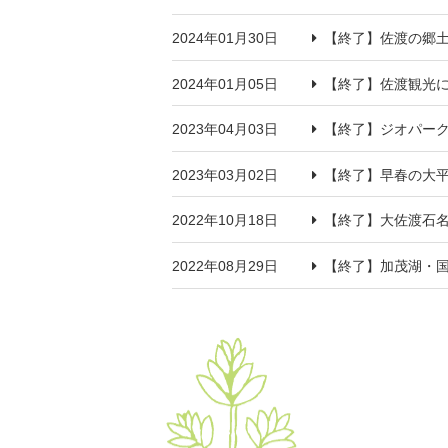
2024年01月30日
【終了】佐渡の郷
2024年01月05日
【終了】佐渡観光
2023年04月03日
【終了】ジオパー
2023年03月02日
【終了】早春の大平
2022年10月18日
【終了】大佐渡石名
2022年08月29日
【終了】加茂湖・国