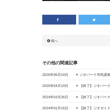
前へ
その他の関連記事
2026年06月24日
ジオパーク市民講座
2025年04月10日
【終了】ジオパー
2024年03月26日
【終了】ジオパー
2024年02月16日
【終了】ジオガイド