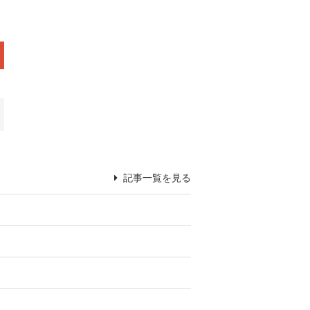
記事一覧を見る