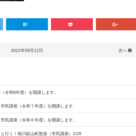
次へ
2022年09月12日
（令和8年度）を開講します。
ク市民講座（令和７年度）を開講します
ク市民講座（令和６年度）を開講します。
と行く！相川鉱山町散策（市民講座）2/28