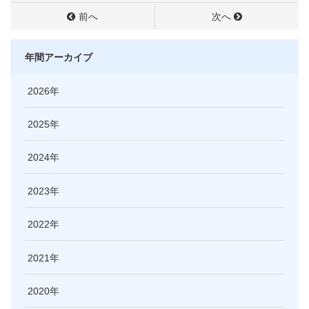
前へ
次へ
年間アーカイブ
2026
2025
2024
2023
2022
2021
2020