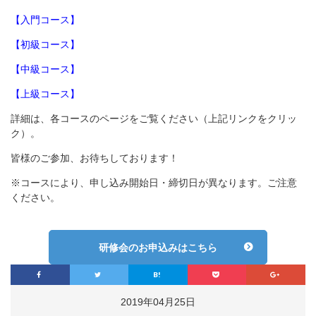
【入門コース】
【初級コース】
【中級コース】
【上級コース】
詳細は、各コースのページをご覧ください（上記リンクをクリッ
ク）。
皆様のご参加、お待ちしております！
※コースにより、申し込み開始日・締切日が異なります。ご注意
ください。
研修会のお申込みはこちら
2019年04月25日