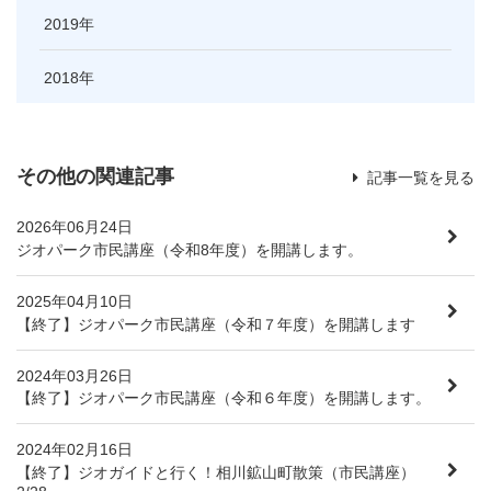
2019
2018
その他の関連記事
記事一覧を見る
2026年06月24日
ジオパーク市民講座（令和8年度）を開講します。
2025年04月10日
【終了】ジオパーク市民講座（令和７年度）を開講します
2024年03月26日
【終了】ジオパーク市民講座（令和６年度）を開講します。
2024年02月16日
【終了】ジオガイドと行く！相川鉱山町散策（市民講座）