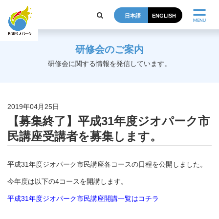
日本語
ENGLISH
研修会のご案内
研修会に関する情報を発信しています。
2019年04月25日
【募集終了】平成31年度ジオパーク市
民講座受講者を募集します。
平成31年度ジオパーク市民講座各コースの日程を公開しました。
今年度は以下の4コースを開講します。
平成31年度ジオパーク市民講座開講一覧はコチラ