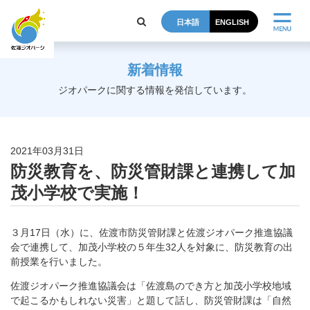
日本語
ENGLISH
新着情報
ジオパークに関する情報を発信しています。
2021年03月31日
防災教育を、防災管財課と連携して加
茂小学校で実施！
３月17日（水）に、佐渡市防災管財課と佐渡ジオパーク推進協議
会で連携して、加茂小学校の５年生32人を対象に、防災教育の出
前授業を行いました。
佐渡ジオパーク推進協議会は「佐渡島のでき方と加茂小学校地域
で起こるかもしれない災害」と題して話し、防災管財課は「自然