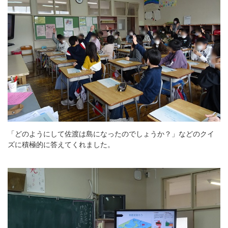
「どのようにして佐渡は島になったのでしょうか？」などのクイ
ズに積極的に答えてくれました。