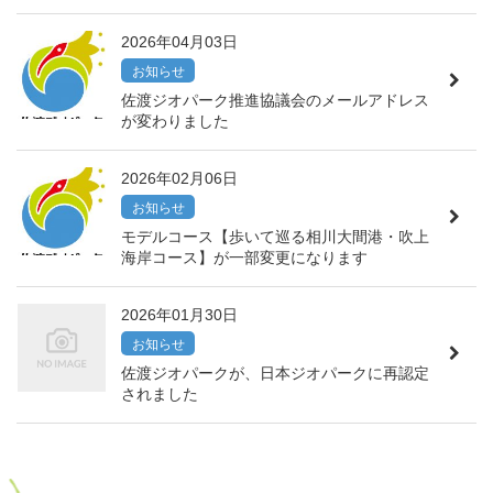
2026年04月03日
お知らせ
佐渡ジオパーク推進協議会のメールアドレス
が変わりました
2026年02月06日
お知らせ
モデルコース【歩いて巡る相川大間港・吹上
海岸コース】が一部変更になります
2026年01月30日
お知らせ
佐渡ジオパークが、日本ジオパークに再認定
されました