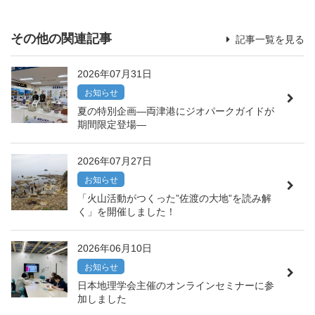
その他の関連記事
記事一覧を見る
2026年07月31日
お知らせ
夏の特別企画―両津港にジオパークガイドが
期間限定登場―
2026年07月27日
お知らせ
「火山活動がつくった”佐渡の大地”を読み解
く」を開催しました！
2026年06月10日
お知らせ
日本地理学会主催のオンラインセミナーに参
加しました