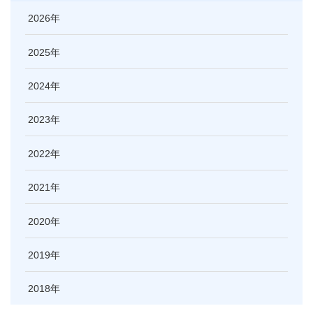
2026
2025
2024
2023
2022
2021
2020
2019
2018