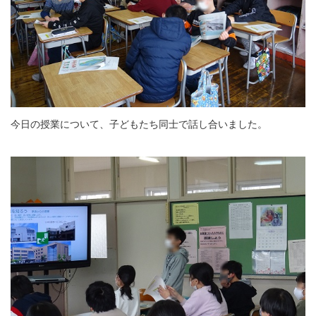
今日の授業について、子どもたち同士で話し合いました。