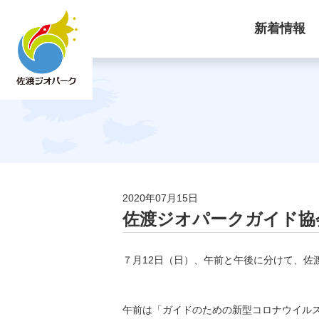
新着情報
2020年07月15日
佐渡ジオパークガイド協
７月12日（日）、午前と午後に分けて、佐
午前は「ガイドのための新型コロナウイル