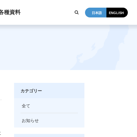
各種資料
日本語
ENGLISH
カテゴリー
全て
お知らせ
に