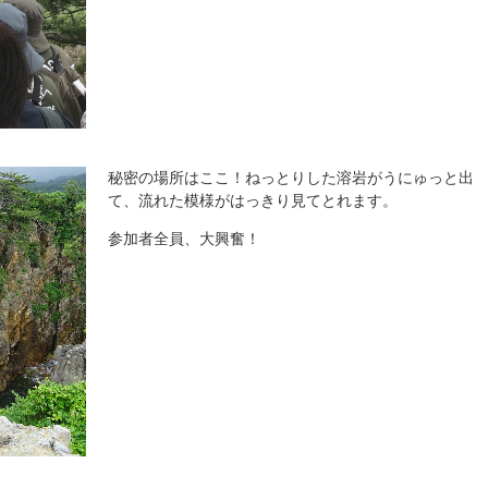
秘密の場所はここ！ねっとりした溶岩がうにゅっと出
て、流れた模様がはっきり見てとれます。
参加者全員、大興奮！