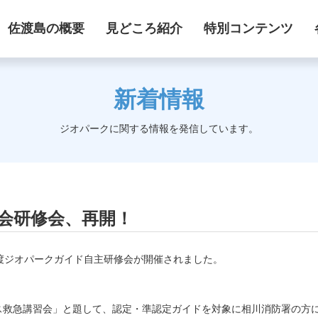
佐渡島の概要
見どころ紹介
特別コンテンツ
新着情報
ジオパークに関する情報を発信しています。
会研修会、再開！
渡ジオパークガイド自主研修会が開催されました。
ス救急講習会」と題して、認定・準認定ガイドを対象に相川消防署の方