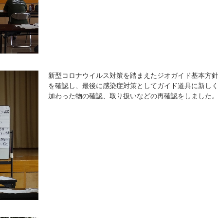
新型コロナウイルス対策を踏まえたジオガイド基本方
を確認し、最後に感染症対策としてガイド道具に新し
加わった物の確認、取り扱いなどの再確認をしました