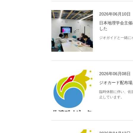
2026年06月10日
日本地理学会主催
した
ジオガイドと一緒に
2026年06月08日
ジオカード配布場
臨時休館に伴い、佐
止しています。