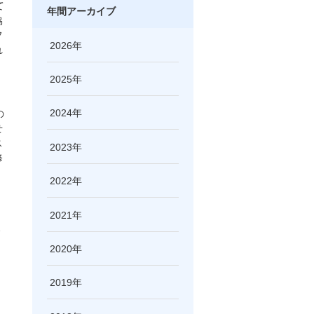
て
年間アーカイブ
協
フ
2026
れ
2025
2024
の
せ
ス
2023
修
2022
ロ
2021
点
2020
2019