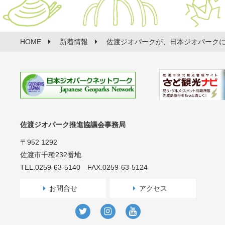
HOME
新着情報
佐渡ジオパークが、日本ジオパーク
佐渡ジオパーク推進協議会事務局
〒952 1292
佐渡市千種232番地
TEL.0259-63-5140 FAX.0259-63-5124
お問合せ
アクセス