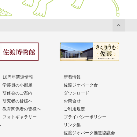
10周年関連情報
新着情報
学芸員の小部屋
佐渡ジオパーク食
研修会のご案内
ダウンロード
研究者の皆様へ
お問合せ
教育関係者の皆様へ
ご利用規定
フォトギャラリー
プライバシーポリシー
っ
リンク集
佐渡ジオパーク推進協議会