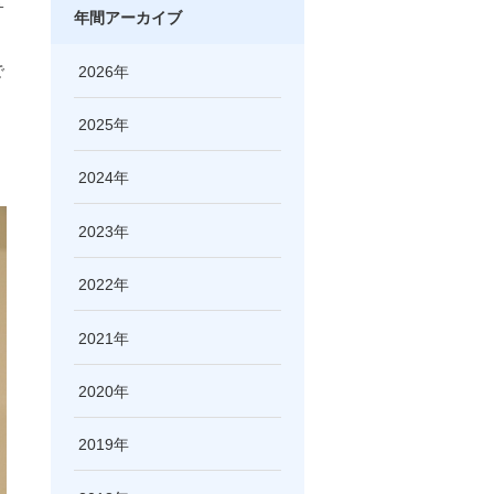
サ
年間アーカイブ
で
2026
2025
2024
2023
2022
2021
2020
2019