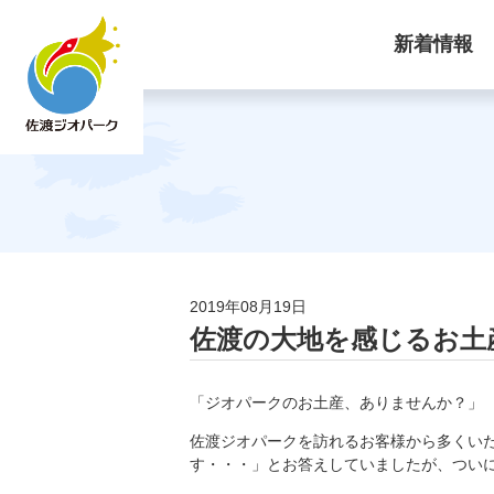
新着情報
2019年08月19日
佐渡の大地を感じるお土
「ジオパークのお土産、ありませんか？」
佐渡ジオパークを訪れるお客様から多くい
す・・・」とお答えしていましたが、つい