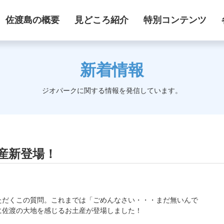
佐渡島の概要
見どころ紹介
特別コンテンツ
新着情報
ジオパークに関する情報を発信しています。
産新登場！
ただくこの質問。これまでは「ごめんなさい・・・まだ無いんで
に佐渡の大地を感じるお土産が登場しました！