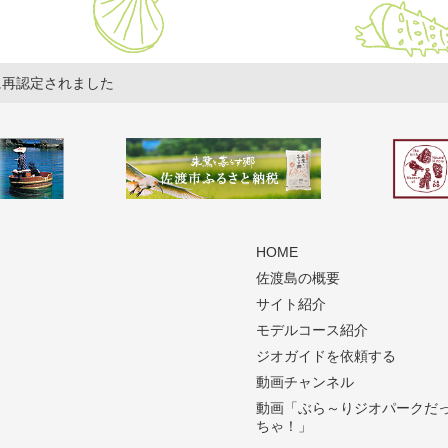
に再認定されました
HOME
佐渡島の概要
サイト紹介
モデルコース紹介
ジオガイドを依頼する
動画チャンネル
動画「ぶら～りジオパークだ
ちゃ！」