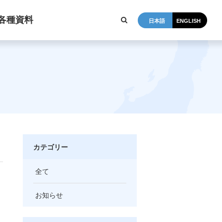
各種資料
日本語
ENGLISH
カテゴリー
全て
お知らせ