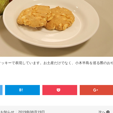
クッキーで表現しています。お土産だけでなく、小木半島を巡る際のお
次へ
お知らせ
2019年08月19日