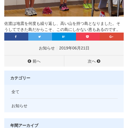
佐渡は地震を何度も繰り返し、高い山を持つ島となりました。そ
うしてできた島だからこそ、この島にしかない恵もあるのです。
お知らせ
2019年06月21日
前へ
次へ
カテゴリー
全て
お知らせ
年間アーカイブ