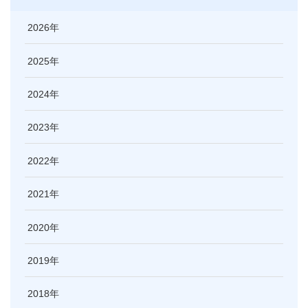
2026
2025
2024
2023
2022
2021
2020
2019
2018