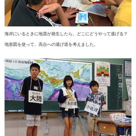
海岸にいるときに地震が発生したら、どこにどうやって逃げる？
地形図を使って、高台への逃げ道を考えました。