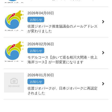
2026年04月03日
お知らせ
佐渡ジオパーク推進協議会のメールアドレス
が変わりました
2026年02月06日
お知らせ
モデルコース【歩いて巡る相川大間港・吹上
海岸コース】が一部変更になります
2026年01月30日
お知らせ
佐渡ジオパークが、日本ジオパークに再認定
されました