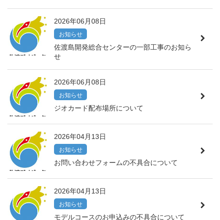
2026年06月08日
お知らせ
佐渡島開発総合センターの一部工事のお知ら
せ
2026年06月08日
お知らせ
ジオカード配布場所について
2026年04月13日
お知らせ
お問い合わせフォームの不具合について
2026年04月13日
お知らせ
モデルコースのお申込みの不具合について