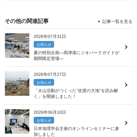
その他の関連記事
記事一覧を見る
2026年07月31日
お知らせ
夏の特別企画―両津港にジオパークガイドが
期間限定登場―
2026年07月27日
お知らせ
「火山活動がつくった”佐渡の大地”を読み解
く」を開催しました！
2026年06月10日
お知らせ
日本地理学会主催のオンラインセミナーに参
加しました