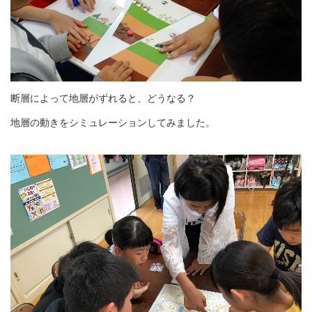
断層によって地層がずれると、どうなる？
地層の動きをシミュレーションしてみました。