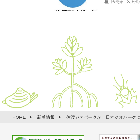
相川大間港・吹上海
HOME
新着情報
佐渡ジオパークが、日本ジオパーク