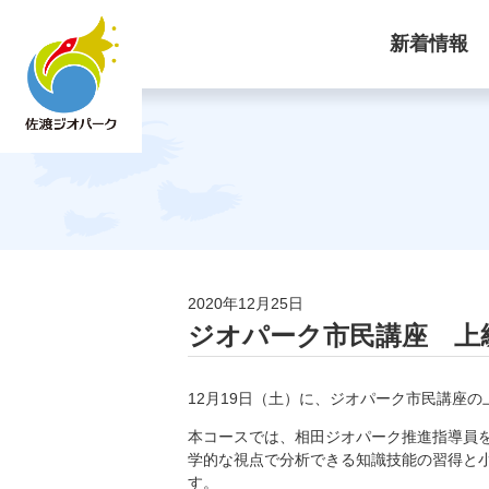
新着情報
2020年12月25日
ジオパーク市民講座 上
12月19日（土）に、ジオパーク市民講座
本コースでは、相田ジオパーク推進指導員
学的な視点で分析できる知識技能の習得と
す。