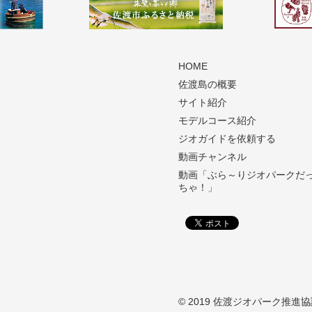
HOME
佐渡島の概要
サイト紹介
モデルコース紹介
ジオガイドを依頼する
動画チャンネル
動画「ぶら～りジオパークだ
ちゃ！」
© 2019 佐渡ジオパーク推進