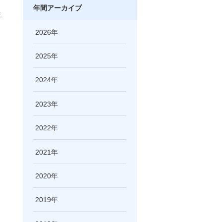
年間アーカイブ
ま
2026
2025
2024
2023
2022
2021
2020
2019