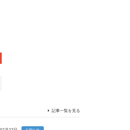
記事一覧を見る
年07月27日
お知らせ