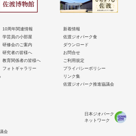
10周年関連情報
新着情報
学芸員の小部屋
佐渡ジオパーク食
研修会のご案内
ダウンロード
研究者の皆様へ
お問合せ
教育関係者の皆様へ
ご利用規定
フォトギャラリー
プライバシーポリシー
っ
リンク集
佐渡ジオパーク推進協議会
日本ジオパーク
ネットワーク
協議会