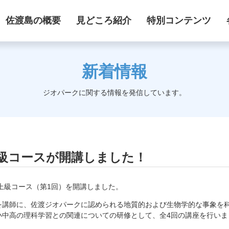
佐渡島の概要
見どころ紹介
特別コンテンツ
新着情報
ジオパークに関する情報を発信しています。
級コースが開講しました！
の上級コース（第1回）を開講しました。
を講師に、佐渡ジオパークに認められる地質的および生物学的な事象を
小中高の理科学習との関連についての研修として、全4回の講座を行いま