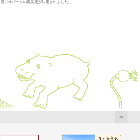
佐渡ジオパークの再認定が決定されました。