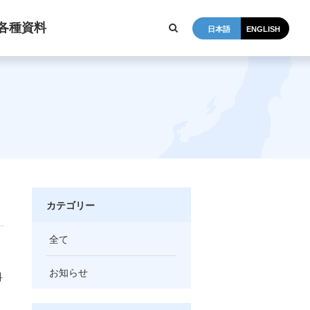
各種資料
日本語
ENGLISH
カテゴリー
全て
お知らせ
科