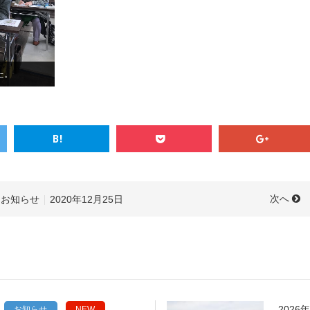
た。
次へ
お知らせ
2020年12月25日
2026
お知らせ
NEW