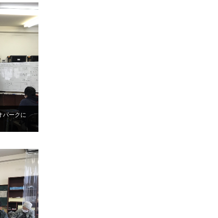
オパークに