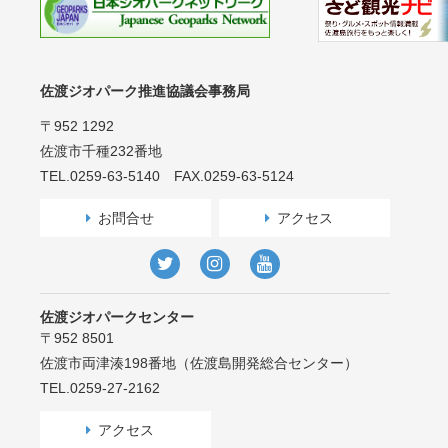
佐渡ジオパーク推進協議会事務局
〒952 1292
佐渡市千種232番地
TEL.0259-63-5140 FAX.0259-63-5124
お問合せ
アクセス
佐渡ジオパークセンター
〒952 8501
佐渡市両津湊198番地（佐渡島開発総合センター）
TEL.0259-27-2162
アクセス