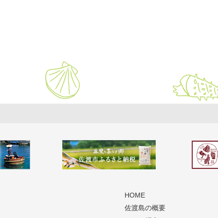
HOME
佐渡島の概要