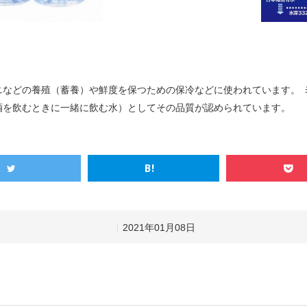
ニなどの養殖（蓄養）や鮮度を保つための保冷などに使われています。 
酒を飲むときに一緒に飲む水）としてその品質が認められています。
2021年01月08日