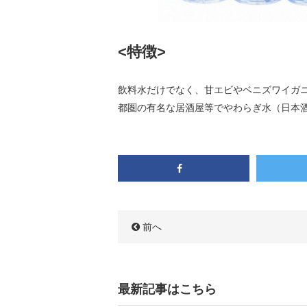
<特徴>
飲料水だけでなく、甘エビやベニズワイガ
都圏の有名な居酒屋等でやわらぎ水（日本
前へ
最新記事はこちら