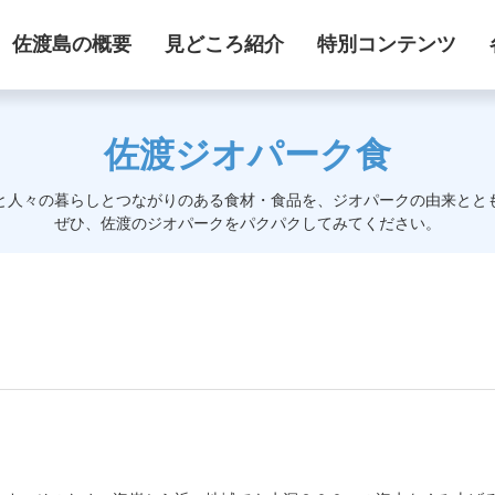
佐渡島の概要
見どころ紹介
特別コンテンツ
佐渡ジオパーク食
と人々の暮らしとつながりのある食材・食品を、ジオパークの由来とと
ぜひ、佐渡のジオパークをパクパクしてみてください。