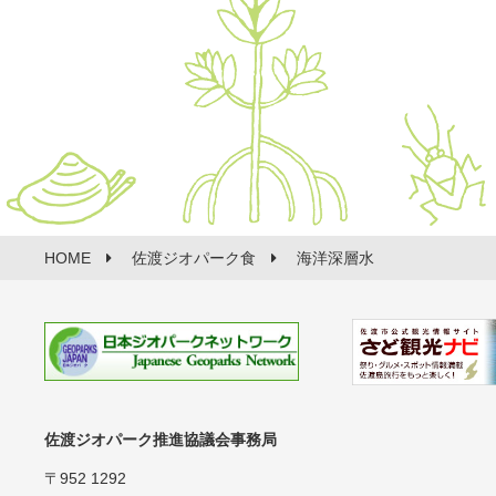
HOME
佐渡ジオパーク食
海洋深層水
佐渡ジオパーク推進協議会事務局
〒952 1292