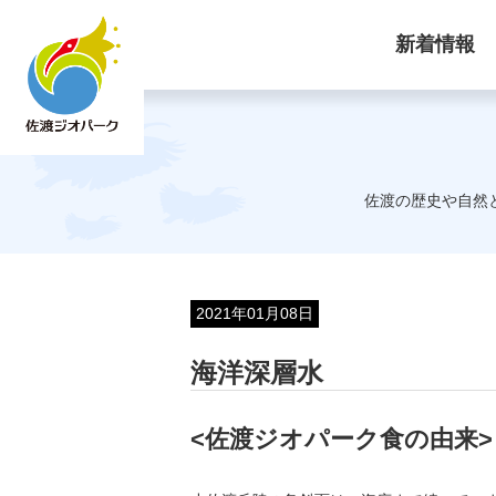
新着情報
佐渡の歴史や自然
2021年01月08日
海洋深層水
<佐渡ジオパーク食の由来>