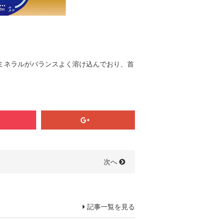
ミネラルがバランスよく溶け込んでおり、首
次へ
記事一覧を見る