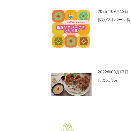
2025年09月19日
佐渡ジオパーク食
2022年03月07日
しまふうみ