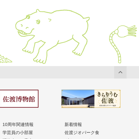
10周年関連情報
新着情報
学芸員の小部屋
佐渡ジオパーク食