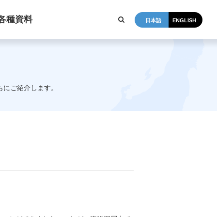
各種資料
日本語
ENGLISH
もにご紹介します。