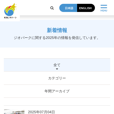
post
日本語
ENGLISH
新着情報
ジオパークに関する2025年の情報を発信しています。
全て
カテゴリー
年間アーカイブ
2025年07月04日