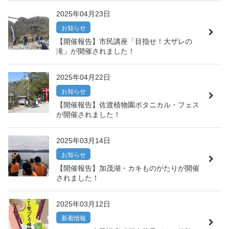
2025年04月23日
お知らせ
【開催報告】市民講座「目指せ！大ザレの
滝」が開催されました！
2025年04月22日
お知らせ
【開催報告】佐渡植物園ボタニカル・フェス
が開催されました！
2025年03月14日
お知らせ
【開催報告】加茂湖・カキものがたりが開催
されました！
2025年03月12日
新着情報