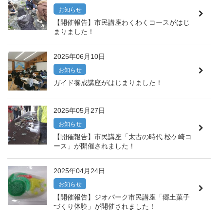
お知らせ
【開催報告】市民講座わくわくコースがはじ
まりました！
2025年06月10日
お知らせ
ガイド養成講座がはじまりました！
2025年05月27日
お知らせ
【開催報告】市民講座「太古の時代 松ケ崎コ
ース」が開催されました！
2025年04月24日
お知らせ
【開催報告】ジオパーク市民講座「郷土菓子
づくり体験」が開催されました！