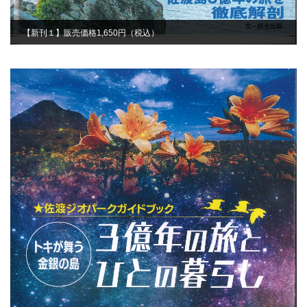
【新刊１】販売価格1,650円（税込）