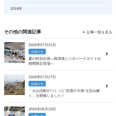
2018
その他の関連記事
記事一覧を見る
2026年07月31日
お知らせ
夏の特別企画―両津港にジオパークガイドが
期間限定登場―
2026年07月27日
お知らせ
「火山活動がつくった”佐渡の大地”を読み解
く」を開催しました！
2026年06月10日