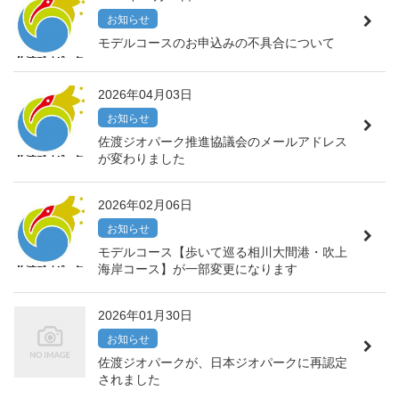
お知らせ
モデルコースのお申込みの不具合について
2026年04月03日
お知らせ
佐渡ジオパーク推進協議会のメールアドレス
が変わりました
2026年02月06日
お知らせ
モデルコース【歩いて巡る相川大間港・吹上
海岸コース】が一部変更になります
2026年01月30日
お知らせ
佐渡ジオパークが、日本ジオパークに再認定
されました