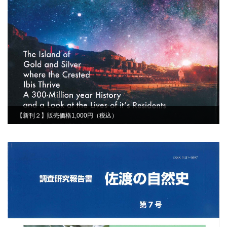
【新刊２】販売価格1,000円（税込）