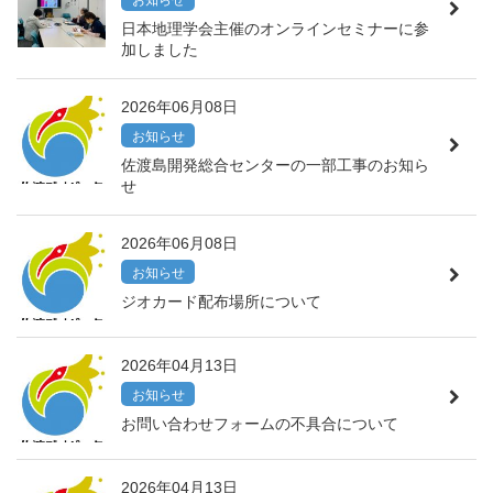
お知らせ
日本地理学会主催のオンラインセミナーに参
加しました
2026年06月08日
お知らせ
佐渡島開発総合センターの一部工事のお知ら
せ
2026年06月08日
お知らせ
ジオカード配布場所について
2026年04月13日
お知らせ
お問い合わせフォームの不具合について
2026年04月13日