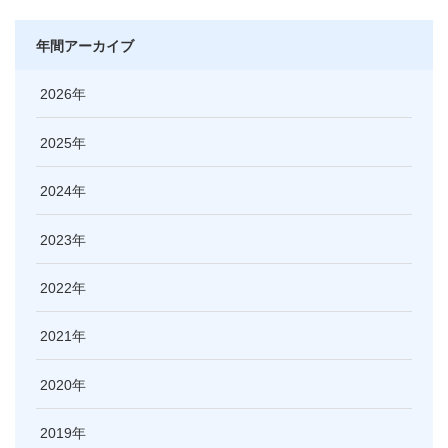
年間アーカイブ
2026
2025
2024
2023
2022
2021
2020
2019