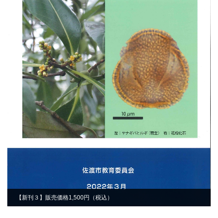
【新刊３】販売価格1,500円（税込）