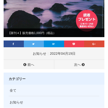
【新刊４】販売価格1,000円（税込）
お知らせ
2022年04月19日
前へ
次へ
カテゴリー
全て
お知らせ