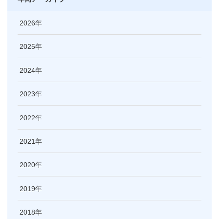
2026
2025
2024
2023
2022
2021
2020
2019
2018