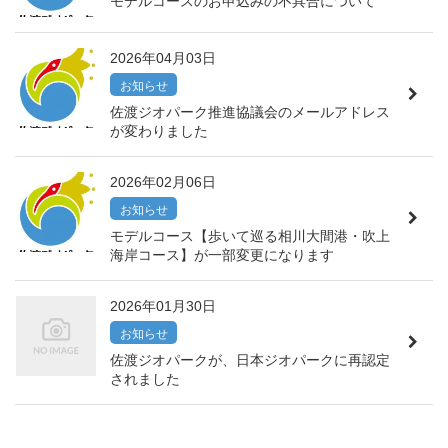
モデルコースのお申込みの不具合について
2026年04月03日
お知らせ
佐渡ジオパーク推進協議会のメールアドレス
が変わりました
2026年02月06日
お知らせ
モデルコース【歩いて巡る相川大間港・吹上
海岸コース】が一部変更になります
2026年01月30日
お知らせ
佐渡ジオパークが、日本ジオパークに再認定
されました