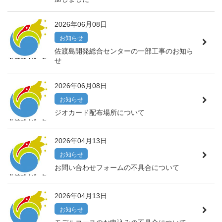
2026年06月08日
お知らせ
佐渡島開発総合センターの一部工事のお知ら
せ
2026年06月08日
お知らせ
ジオカード配布場所について
2026年04月13日
お知らせ
お問い合わせフォームの不具合について
2026年04月13日
お知らせ