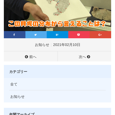
お知らせ
2021年02月10日
前へ
次へ
カテゴリー
全て
お知らせ
年間アーカイブ