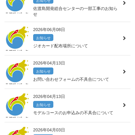
お知らせ
佐渡島開発総合センターの一部工事のお知ら
せ
2026年06月08日
お知らせ
ジオカード配布場所について
2026年04月13日
お知らせ
お問い合わせフォームの不具合について
2026年04月13日
お知らせ
モデルコースのお申込みの不具合について
2026年04月03日