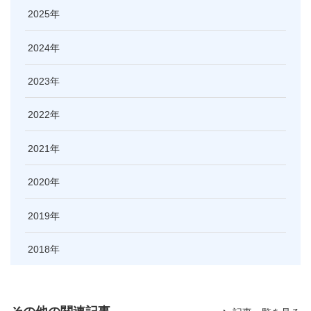
2025
2024
2023
2022
2021
2020
2019
2018