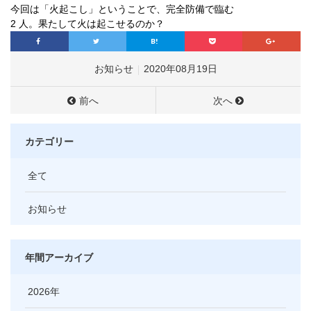
今回は「火起こし」ということで、完全防備で臨む
2 人。果たして火は起こせるのか？
お知らせ
2020年08月19日
前へ
次へ
カテゴリー
全て
お知らせ
年間アーカイブ
2026