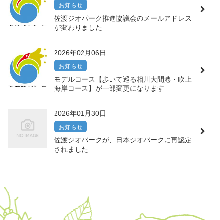
お知らせ
佐渡ジオパーク推進協議会のメールアドレス
が変わりました
2026年02月06日
お知らせ
モデルコース【歩いて巡る相川大間港・吹上
海岸コース】が一部変更になります
2026年01月30日
お知らせ
佐渡ジオパークが、日本ジオパークに再認定
されました