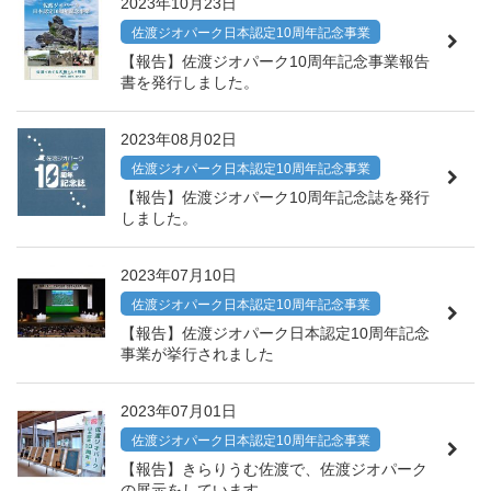
2023年10月23日
佐渡ジオパーク日本認定10周年記念事業
【報告】佐渡ジオパーク10周年記念事業報告
書を発行しました。
2023年08月02日
佐渡ジオパーク日本認定10周年記念事業
【報告】佐渡ジオパーク10周年記念誌を発行
しました。
2023年07月10日
佐渡ジオパーク日本認定10周年記念事業
【報告】佐渡ジオパーク日本認定10周年記念
事業が挙行されました
2023年07月01日
佐渡ジオパーク日本認定10周年記念事業
【報告】きらりうむ佐渡で、佐渡ジオパーク
の展示をしています。