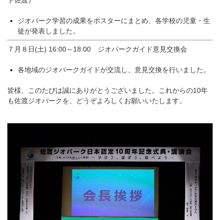
ジオパーク学習の成果をポスターにまとめ、各学校の児童・生
徒
が発表しました。
７月８日(土) 16:00～18:00 ジオパークガイド意見交換会
各地域のジオパークガイドが交流し、意見交換を行いました。
皆様、このたびは誠にありがとうございました。これからの10年
も佐渡ジオパークを、どうぞよろしくお願いいたします。