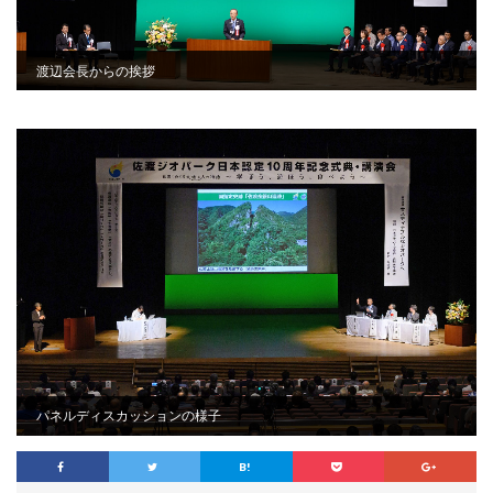
渡辺会長からの挨拶
パネルディスカッションの様子