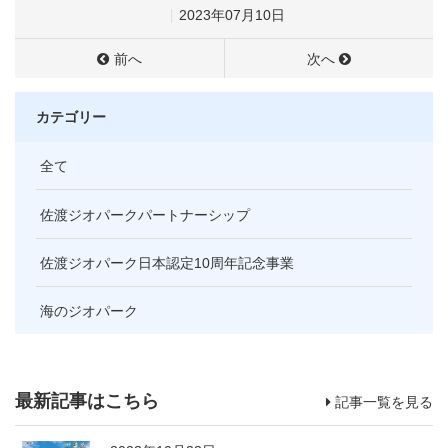
2023年07月10日
前へ
次へ
カテゴリー
全て
佐渡ジオパークパートナーシップ
佐渡ジオパーク日本認定10周年記念事業
海のジオパーク
最新記事はこちら
記事一覧を見る