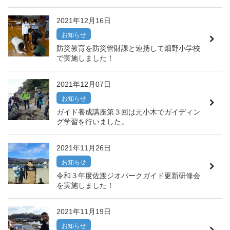
2021年12月16日
お知らせ
防災教育を防災管財課と連携して畑野小学校
で実施しました！
2021年12月07日
お知らせ
ガイド養成講座第３回は元小木でガイディン
グ学習を行いました。
2021年11月26日
お知らせ
令和３年度佐渡ジオパークガイド更新研修会
を実施しました！
2021年11月19日
お知らせ