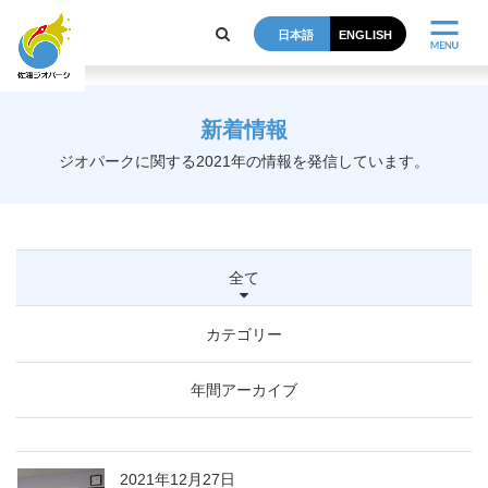
post
日本語
ENGLISH
新着情報
ジオパークに関する2021年の情報を発信しています。
全て
カテゴリー
年間アーカイブ
2021年12月27日