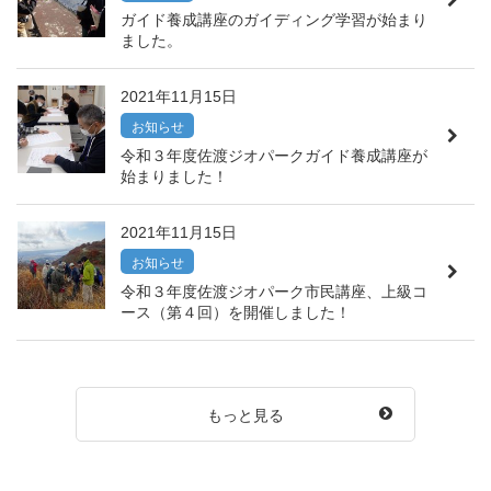
ガイド養成講座のガイディング学習が始まり
ました。
2021年11月15日
お知らせ
令和３年度佐渡ジオパークガイド養成講座が
始まりました！
2021年11月15日
お知らせ
令和３年度佐渡ジオパーク市民講座、上級コ
ース（第４回）を開催しました！
もっと見る