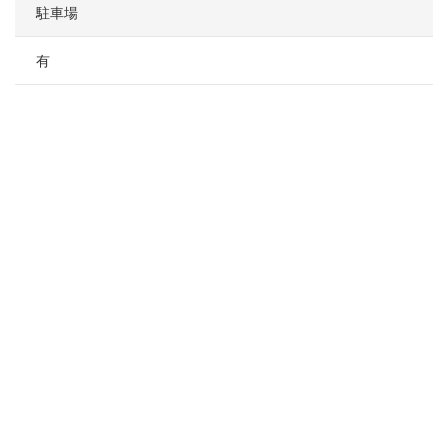
駐車場
有