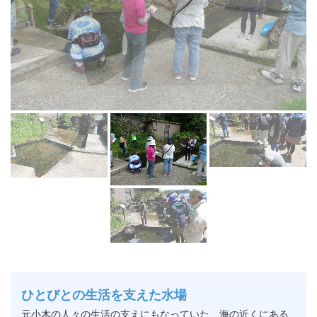
ひとびとの生活を支えた水場
元小木の人々の生活の支えにもなっていた、海の近くにある