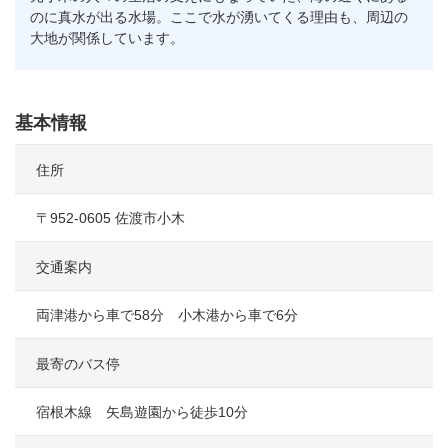
のに真水が出る水場。ここで水が湧いてくる理由も、周辺の
大地が関係しています。
基本情報
住所
〒952-0605 佐渡市小木
交通案内
両津港から車で58分 小木港から車で6分
最寄のバス停
宿根木線 矢島遊園から徒歩10分