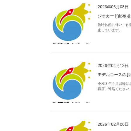
2026年06月08日
ジオカード配布場
臨時休館に伴い、佐
止しています。
2026年04月13日
モデルコースのお
令和８年４月以降に
再度ご連絡ください
2026年02月06日