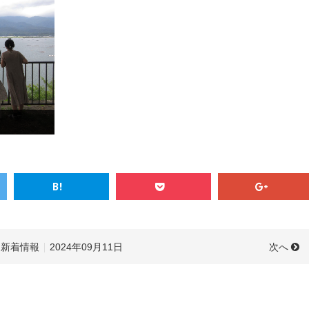
次へ
新着情報
2024年09月11日