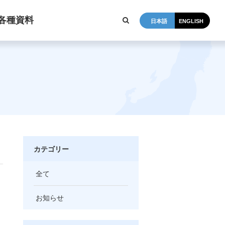
各種資料
日本語
ENGLISH
カテゴリー
全て
お知らせ