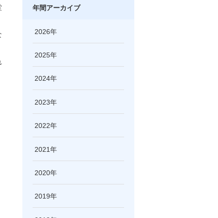
堂
年間アーカイブ
2026
な
2025
れ
2024
2023
2022
2021
2020
2019