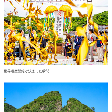
世界遺産登録が決まった瞬間