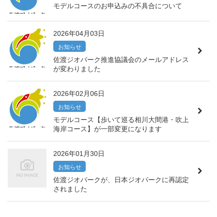
モデルコースのお申込みの不具合について
2026年04月03日
お知らせ
佐渡ジオパーク推進協議会のメールアドレス
が変わりました
2026年02月06日
お知らせ
モデルコース【歩いて巡る相川大間港・吹上
海岸コース】が一部変更になります
2026年01月30日
お知らせ
佐渡ジオパークが、日本ジオパークに再認定
されました