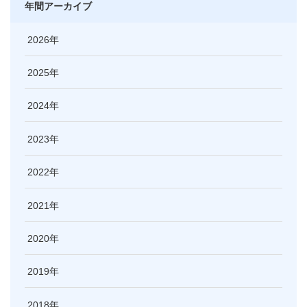
年間アーカイブ
2026
2025
2024
2023
2022
2021
2020
2019
2018