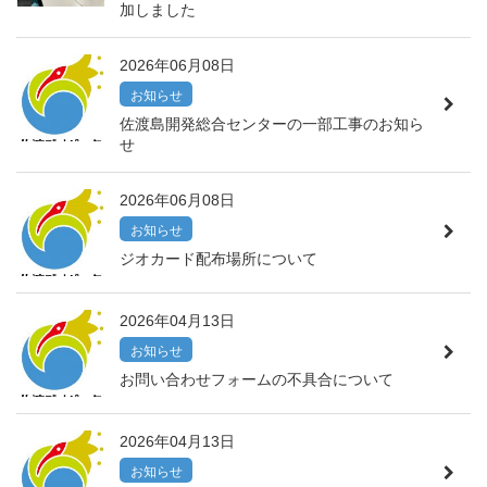
加しました
2026年06月08日
お知らせ
佐渡島開発総合センターの一部工事のお知ら
せ
2026年06月08日
お知らせ
ジオカード配布場所について
2026年04月13日
お知らせ
お問い合わせフォームの不具合について
2026年04月13日
お知らせ