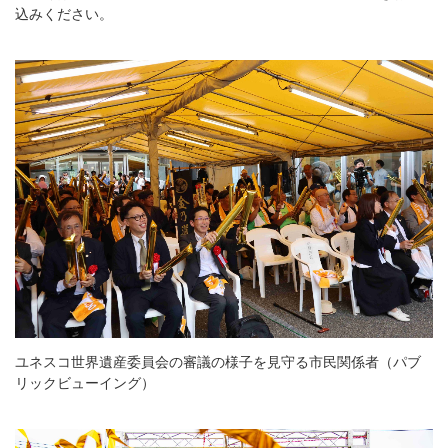
込みください。
ユネスコ世界遺産委員会の審議の様子を見守る市民関係者（パブ
リックビューイング）