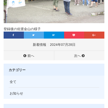
登録後の佐渡金山の様子
新着情報
2024年07月28日
前へ
次へ
カテゴリー
全て
お知らせ