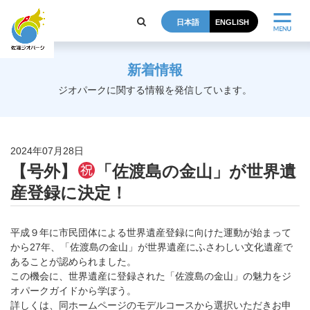
日本語
ENGLISH
新着情報
ジオパークに関する情報を発信しています。
2024年07月28日
【号外】
「佐渡島の金山」が世界遺
産登録に決定！
平成９年に市民団体による世界遺産登録に向けた運動が始まって
から27年、「佐渡島の金山」が世界遺産にふさわしい文化遺産で
あることが認められました。
この機会に、世界遺産に登録された「佐渡島の金山」の魅力をジ
オパークガイドから学ぼう。
詳しくは、同ホームページのモデルコースから選択いただきお申