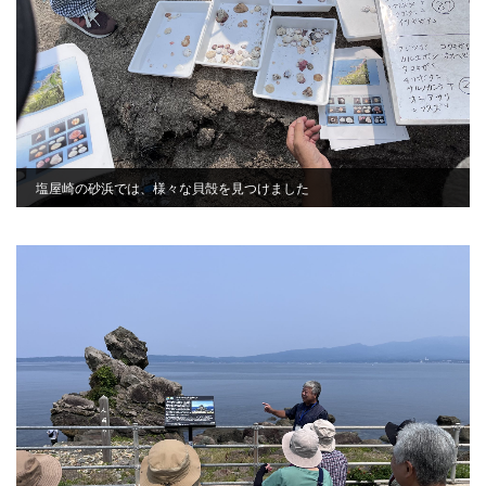
塩屋崎の砂浜では、様々な貝殻を見つけました