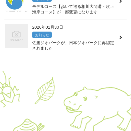
モデルコース【歩いて巡る相川大間港・吹上
海岸コース】が一部変更になります
2026年01月30日
お知らせ
佐渡ジオパークが、日本ジオパークに再認定
されました