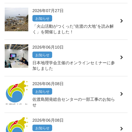
2026年07月27日
お知らせ
「火山活動がつくった”佐渡の大地”を読み解
く」を開催しました！
2026年06月10日
お知らせ
日本地理学会主催のオンラインセミナーに参
加しました
2026年06月08日
お知らせ
佐渡島開発総合センターの一部工事のお知ら
せ
2026年06月08日
お知らせ