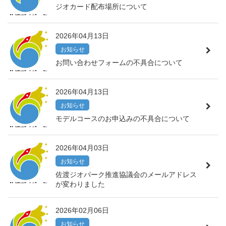
ジオカード配布場所について
2026年04月13日
お知らせ
お問い合わせフォームの不具合について
2026年04月13日
お知らせ
モデルコースのお申込みの不具合について
2026年04月03日
お知らせ
佐渡ジオパーク推進協議会のメールアドレス
が変わりました
2026年02月06日
お知らせ