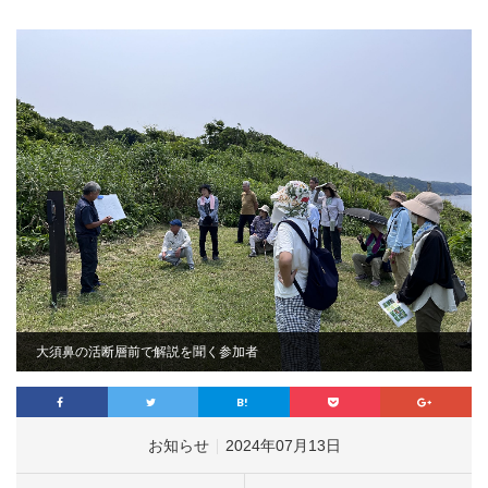
大須鼻の活断層前で解説を聞く参加者
お知らせ
2024年07月13日