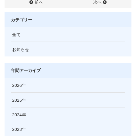
前へ
次へ
カテゴリー
全て
お知らせ
年間アーカイブ
2026
2025
2024
2023