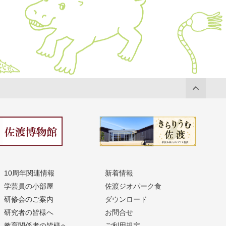
10周年関連情報
新着情報
学芸員の小部屋
佐渡ジオパーク食
研修会のご案内
ダウンロード
研究者の皆様へ
お問合せ
教育関係者の皆様へ
ご利用規定