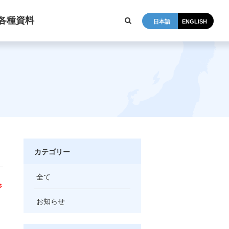
各種資料
日本語
ENGLISH
カテゴリー
全て
ジ
お知らせ