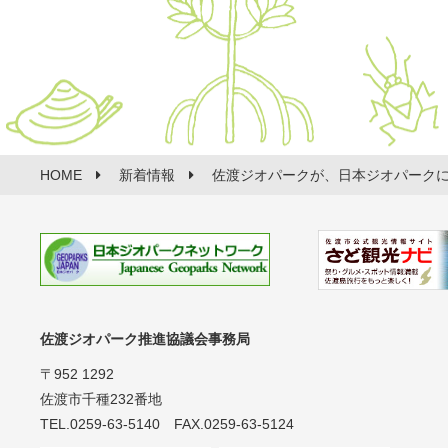
HOME
新着情報
佐渡ジオパークが、日本ジオパーク
佐渡ジオパーク推進協議会事務局
〒952 1292
佐渡市千種232番地
TEL.0259-63-5140 FAX.0259-63-5124