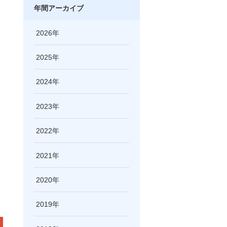
年間アーカイブ
2026
2025
2024
2023
2022
2021
2020
2019