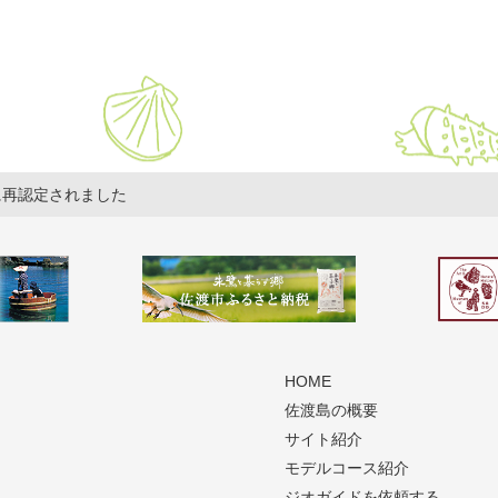
に再認定されました
HOME
佐渡島の概要
サイト紹介
モデルコース紹介
ジオガイドを依頼する