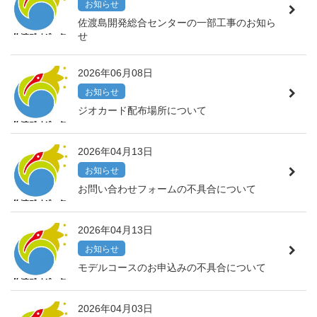
お知らせ
佐渡島開発総合センターの一部工事のお知ら
せ
2026年06月08日
お知らせ
ジオカード配布場所について
2026年04月13日
お知らせ
お問い合わせフォームの不具合について
2026年04月13日
お知らせ
モデルコースのお申込みの不具合について
2026年04月03日