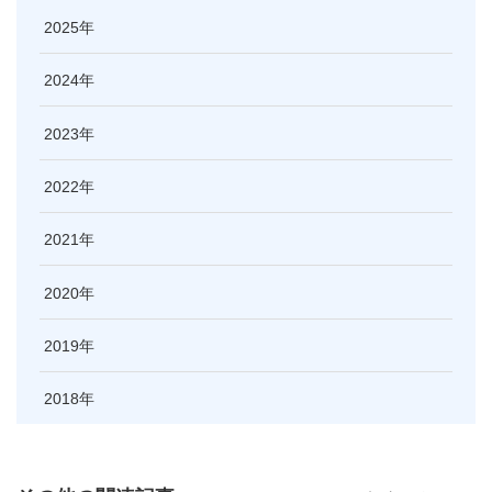
2025
2024
2023
2022
2021
2020
2019
2018