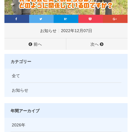
お知らせ
2022年12月07日
前へ
次へ
カテゴリー
全て
お知らせ
年間アーカイブ
2026