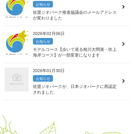
お知らせ
佐渡ジオパーク推進協議会のメールアドレス
が変わりました
2026年02月06日
お知らせ
モデルコース【歩いて巡る相川大間港・吹上
海岸コース】が一部変更になります
2026年01月30日
お知らせ
佐渡ジオパークが、日本ジオパークに再認定
されました