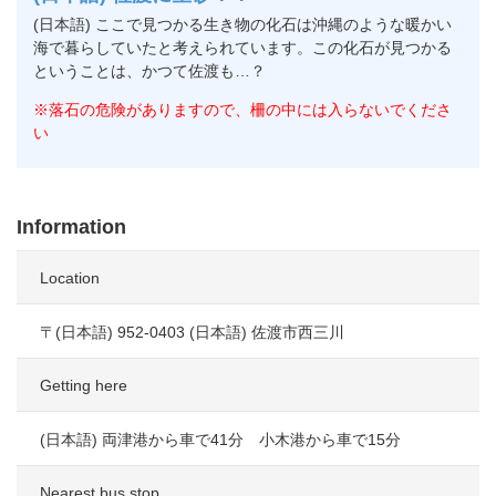
(日本語) ここで見つかる生き物の化石は沖縄のような暖かい
海で暮らしていたと考えられています。この化石が見つかる
ということは、かつて佐渡も…？
※落石の危険がありますので、柵の中には入らないでくださ
い
Information
Location
〒(日本語) 952-0403 (日本語) 佐渡市西三川
Getting here
(日本語) 両津港から車で41分 小木港から車で15分
Nearest bus stop