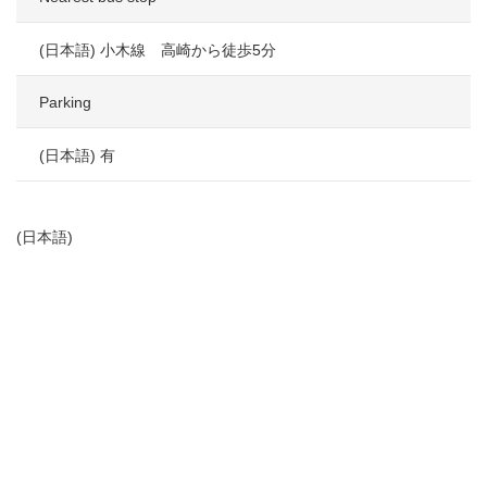
(日本語) 小木線 高崎から徒歩5分
Parking
(日本語) 有
(日本語)