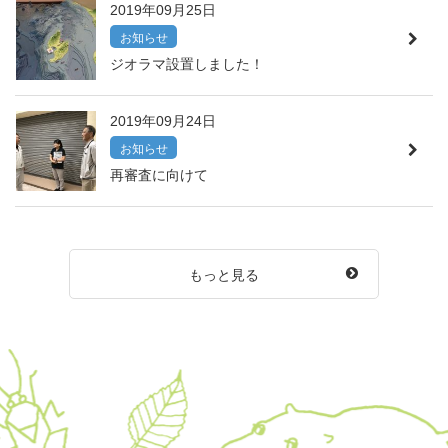
2019年09月25日
お知らせ
ジオラマ設置しました！
2019年09月24日
お知らせ
再審査に向けて
もっと見る