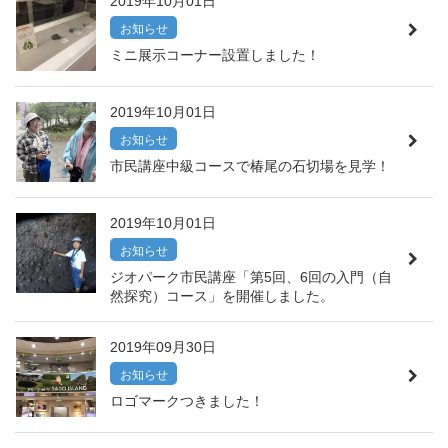
2019年10月01日
お知らせ
ミニ展示コーナー設置しました！
2019年10月01日
お知らせ
市民講座中級コースで椿尾の石切場を見学！
2019年10月01日
お知らせ
ジオパーク市民講座「第5回、6回の入門（自
然探究）コース」を開催しました。
2019年09月30日
お知らせ
ロゴマークつきました！