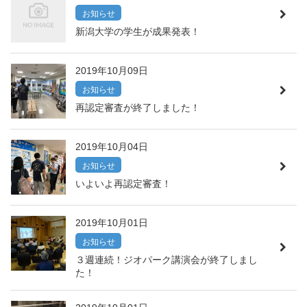
お知らせ
新潟大学の学生が成果発表！
2019年10月09日
お知らせ
再認定審査が終了しました！
2019年10月04日
お知らせ
いよいよ再認定審査！
2019年10月01日
お知らせ
３週連続！ジオパーク講演会が終了しまし
た！