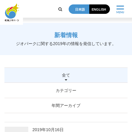
post
日本語
ENGLISH
新着情報
ジオパークに関する2019年の情報を発信しています。
全て
カテゴリー
年間アーカイブ
2019年10月16日